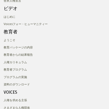
世界人権宣言
ビデオ
はじめに
Voicesフォー・ヒューマニティー
教育者
ようこそ
教育パッケージの内容
教育者からの結果報告
人権カリキュラム
教育者プログラム
プログラムの実施
資料のダウンロード
VOICES
人権を求める主張
さまざまな人権団体