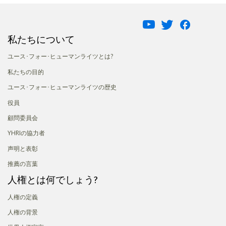
私たちについて
ユース･フォー･ヒューマンライツとは?
私たちの目的
ユース･フォー･ヒューマンライツの歴史
役員
顧問委員会
YHRIの協力者
声明と表彰
推薦の言葉
人権とは何でしょう?
人権の定義
人権の背景