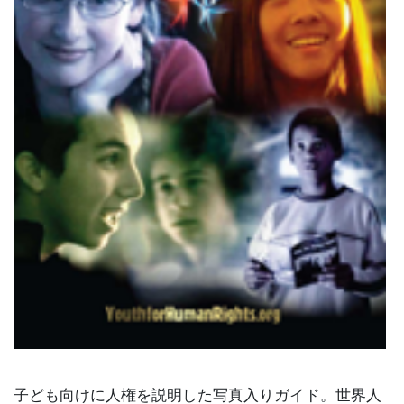
子ども向けに人権を説明した写真入りガイド。世界人