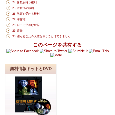
24. 休息を持つ権利
25. 衣食住の権利
26. 教育を受ける権利
27. 著作権
28. 自由で平等な世界
29. 責任
30. 誰もあなたの人権を奪うことはできません
このページを共有する
無料情報キットとDVD