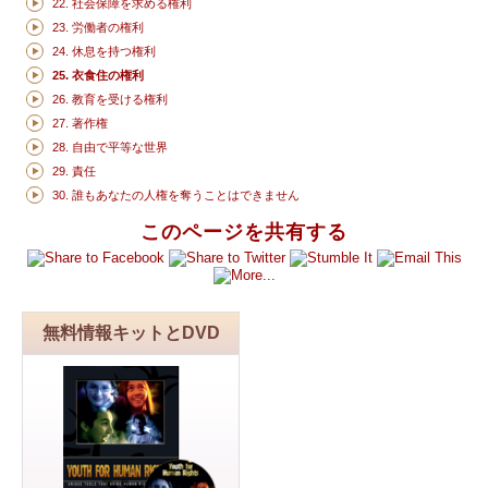
22. 社会保障を求める権利
23. 労働者の権利
24. 休息を持つ権利
25. 衣食住の権利
26. 教育を受ける権利
27. 著作権
28. 自由で平等な世界
29. 責任
30. 誰もあなたの人権を奪うことはできません
このページを共有する
無料情報キットとDVD