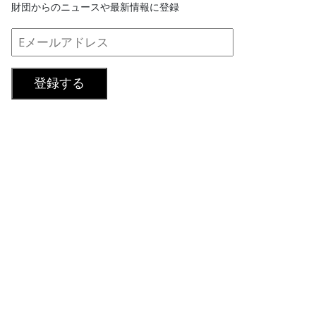
財団からのニュースや最新情報に登録
登録する