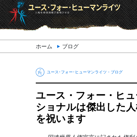
ホーム
ブログ
ユース･フォー･ヒューマンライツ・ブログ
ユース・フォー・ヒュ
ショナルは傑出した人
を祝います