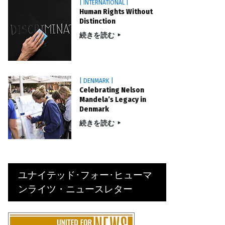
| INTERNATIONAL |
Human Rights Without
Distinction
続きを読む
| DENMARK |
Celebrating Nelson
Mandela’s Legacy in
Denmark
続きを読む
ユナイテッド･フォー･ヒューマ
ンライツ・ニュースレター